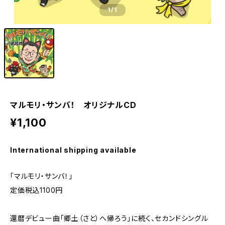
1
/1
マルモリ・サンバ！ オリジナルCD
¥1,100
International shipping available
「マルモリ・サンバ！」
定価税込1100円
還暦デビュー曲「郷土（さと）へ帰ろう」に続く、セカンドシングル